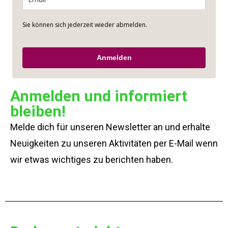
Sie können sich jederzeit wieder abmelden.
Anmelden
Anmelden und informiert
bleiben!
Melde dich für unseren Newsletter an und erhalte
Neuigkeiten zu unseren Aktivitäten per E-Mail wenn
wir etwas wichtiges zu berichten haben.