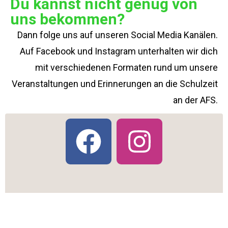
Du kannst nicht genug von
uns bekommen?
Dann folge uns auf unseren Social Media Kanälen.
Auf Facebook und Instagram unterhalten wir dich
mit verschiedenen Formaten rund um unsere
Veranstaltungen und Erinnerungen an die Schulzeit
an der AFS.