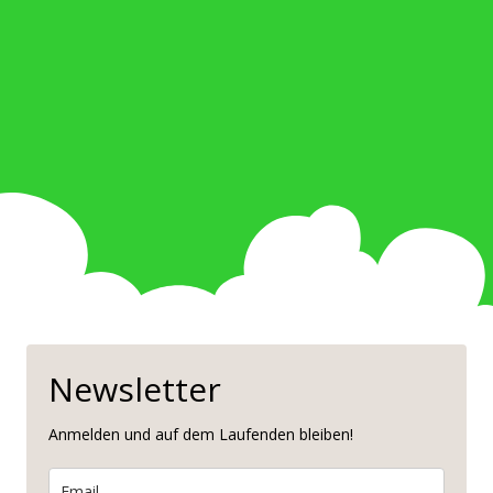
Newsletter
Anmelden und auf dem Laufenden bleiben!