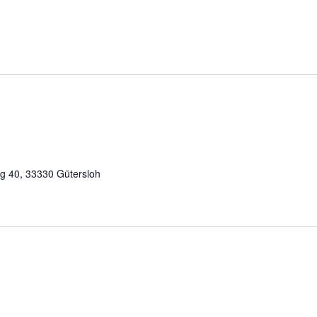
g 40, 33330 Gütersloh